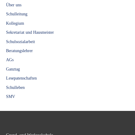
Über uns
Schulleitung
Kollegium
Sekretariat und Hausmeister
Schulsozialarbeit
Beratungslehrer
AGs
Ganztag
Lesepatenschaften
Schulleben
SMV