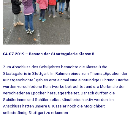
04.07.2019 – Besuch der Staatsgalerie Klasse 8
Zum Abschluss des Schuljahres besuchte die Klasse 8 die
Staatsgalerie in Stuttgart. Im Rahmen eines zum Thema „Epochen der
Kunstgeschichte“ gab es erst einmal eine einstündige Führung. Hierbei
wurden verschiedene Kunstwerke betrachtet und u. a Merkmale der
verschiedenen Epochen herausgearbeitet. Danach durften die
Schülerinnen und Schüler selbst künstlerisch aktiv werden. Im
Anschluss hatten unsere 8. Klässler noch die Möglichkeit
selbstständig Stuttgart zu erkunden.