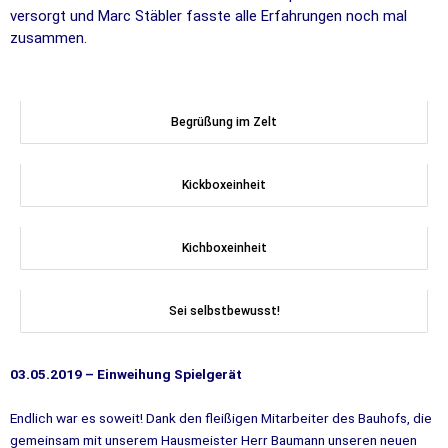
versorgt und Marc Stäbler fasste alle Erfahrungen noch mal
zusammen.
Begrüßung im Zelt
Kickboxeinheit
Kichboxeinheit
Sei selbstbewusst!
03.05.2019 – Einweihung Spielgerät
Endlich war es soweit! Dank den fleißigen Mitarbeiter des Bauhofs, die
gemeinsam mit unserem Hausmeister Herr Baumann unseren neuen