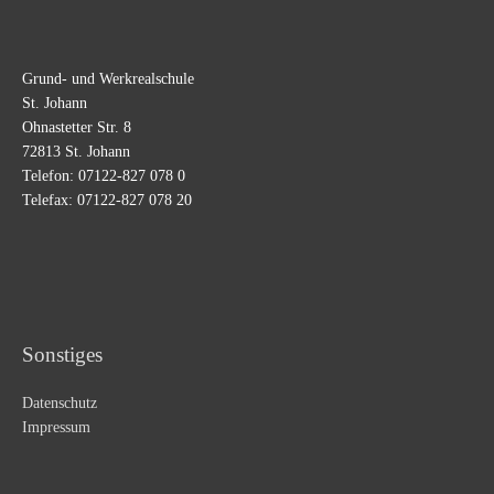
Grund- und Werkrealschule
St. Johann
Ohnastetter Str. 8
72813 St. Johann
Telefon: 07122-827 078 0
Telefax: 07122-827 078 20
Sonstiges
Datenschutz
Impressum