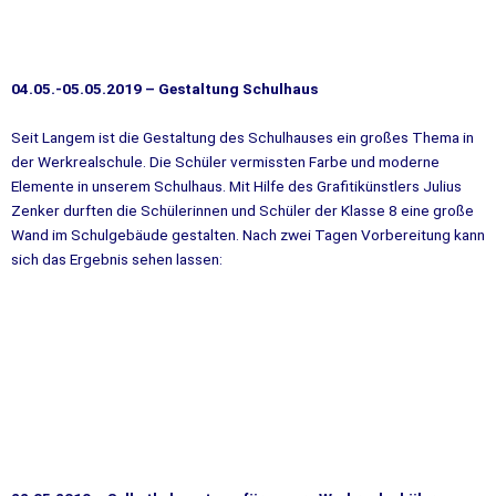
04.05.-05.05.2019 – Gestaltung Schulhaus
Seit Langem ist die Gestaltung des Schulhauses ein großes Thema in
der Werkrealschule. Die Schüler vermissten Farbe und moderne
Elemente in unserem Schulhaus. Mit Hilfe des Grafitikünstlers Julius
Zenker durften die Schülerinnen und Schüler der Klasse 8 eine große
Wand im Schulgebäude gestalten. Nach zwei Tagen Vorbereitung kann
sich das Ergebnis sehen lassen: