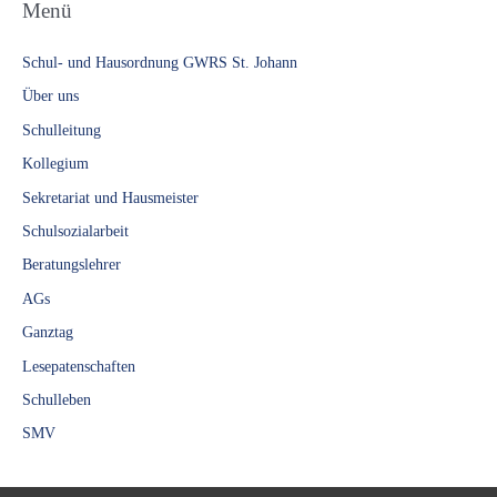
Menü
Schul- und Hausordnung GWRS St. Johann
Über uns
Schulleitung
Kollegium
Sekretariat und Hausmeister
Schulsozialarbeit
Beratungslehrer
AGs
Ganztag
Lesepatenschaften
Schulleben
SMV