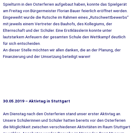
Spielturm in den Osterferien aufgebaut haben, konnte das Spielgerät
am Freitag von Bürgermeister Florian Bauer feierlich eröffnet werden.
Eingeweiht wurde die Rutsche im Rahmen eines „Rutschwettbewerbs“
mit jeweils einem Vertreter des Bauhofs, des Kollegiums, der
Elternschaft und der Schüler. Eine Erstklässlerin konnte unter
lautstarkem Anfeuern der gesamten Schule den Wettkampf deutlich
für sich entscheiden.
An dieser Stelle möchten wir allen danken, die an der Planung, der
Finanzierung und der Umsetzung beteiligt waren!
30.05.2019 – Aktivtag in Stuttgart
Am Dienstag nach den Osterferien stand unser erster Aktivtag an.
Unsere Schülerinnen und Schüler hatten bereits vor den Osterferien
die Möglichkeit zwischen verschiedenen Aktivitäten im Raum Stuttgart